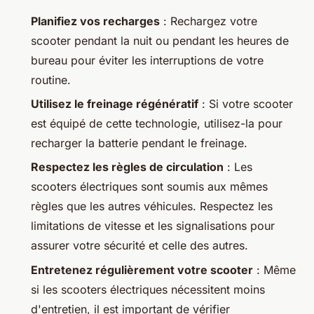
Planifiez vos recharges
: Rechargez votre
scooter pendant la nuit ou pendant les heures de
bureau pour éviter les interruptions de votre
routine.
Utilisez le freinage régénératif
: Si votre scooter
est équipé de cette technologie, utilisez-la pour
recharger la batterie pendant le freinage.
Respectez les règles de circulation
: Les
scooters électriques sont soumis aux mêmes
règles que les autres véhicules. Respectez les
limitations de vitesse et les signalisations pour
assurer votre sécurité et celle des autres.
Entretenez régulièrement votre scooter
: Même
si les scooters électriques nécessitent moins
d'entretien, il est important de vérifier