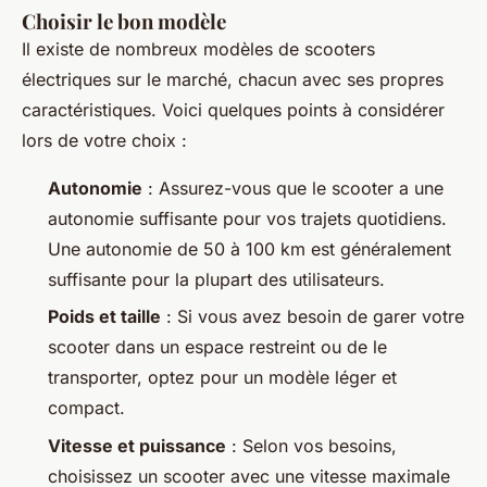
Choisir le bon modèle
Il existe de nombreux modèles de scooters
électriques sur le marché, chacun avec ses propres
caractéristiques. Voici quelques points à considérer
lors de votre choix :
Autonomie
: Assurez-vous que le scooter a une
autonomie suffisante pour vos trajets quotidiens.
Une autonomie de 50 à 100 km est généralement
suffisante pour la plupart des utilisateurs.
Poids et taille
: Si vous avez besoin de garer votre
scooter dans un espace restreint ou de le
transporter, optez pour un modèle léger et
compact.
Vitesse et puissance
: Selon vos besoins,
choisissez un scooter avec une vitesse maximale