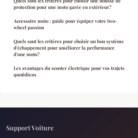
Quels sont les critères pour choisir une housse de
protection pour une moto garée en extérieur?
Accessoire moto : guide pour équiper votre two-
wheel passion
Quels sont les critères pour choisir un bon système
d'échappement pour améliorer la performance
d'une moto?
Les avantages du scooter électrique pour vos trajets
quotidiens
Support Voiture