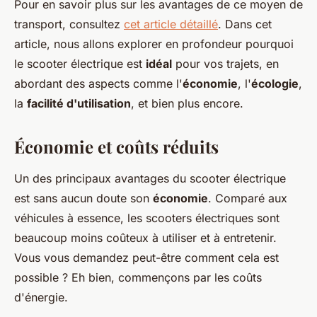
Pour en savoir plus sur les avantages de ce moyen de
transport, consultez
cet article détaillé
. Dans cet
article, nous allons explorer en profondeur pourquoi
le scooter électrique est
idéal
pour vos trajets, en
abordant des aspects comme l'
économie
, l'
écologie
,
la
facilité d'utilisation
, et bien plus encore.
Économie et coûts réduits
Un des principaux avantages du scooter électrique
est sans aucun doute son
économie
. Comparé aux
véhicules à essence, les scooters électriques sont
beaucoup moins coûteux à utiliser et à entretenir.
Vous vous demandez peut-être comment cela est
possible ? Eh bien, commençons par les coûts
d'énergie.