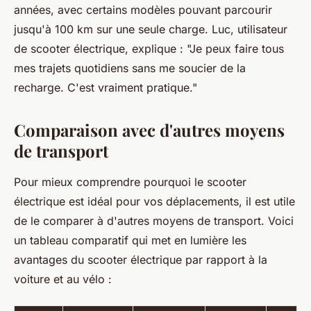
années, avec certains modèles pouvant parcourir
jusqu'à 100 km sur une seule charge.
Luc, utilisateur
de scooter électrique
, explique :
"Je peux faire tous
mes trajets quotidiens sans me soucier de la
recharge. C'est vraiment pratique."
Comparaison avec d'autres moyens
de transport
Pour mieux comprendre pourquoi le scooter
électrique est idéal pour vos déplacements, il est utile
de le comparer à d'autres moyens de transport. Voici
un tableau comparatif qui met en lumière les
avantages du scooter électrique par rapport à la
voiture et au vélo :