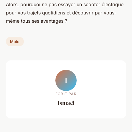
Alors, pourquoi ne pas essayer un scooter électrique
pour vos trajets quotidiens et découvrir par vous-
même tous ses avantages ?
Moto
I
ECRIT PAR
Ismaël