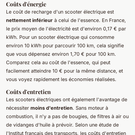
Coûts d'énergie
Le coût de recharge d'un scooter électrique est
nettement inférieur
à celui de l'essence. En France,
le prix moyen de l'électricité est d'environ 0,17 € par
kWh. Pour un scooter électrique qui consomme
environ 10 kWh pour parcourir 100 km, cela signifie
que vous dépensez environ 1,70 € pour 100 km.
Comparez cela au coût de l'essence, qui peut
facilement atteindre 10 € pour la même distance, et
vous voyez rapidement les économies réalisées.
Coûts d'entretien
Les scooters électriques ont également l'avantage de
nécessiter
moins d'entretien
. Sans moteur à
combustion, il n'y a pas de bougies, de filtres à air ou
de vidanges d'huile à prévoir. Selon une étude de
l'
Institut français des transports
, les coûts d'entretien