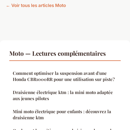
← Voir tous les articles Moto
Moto — Lectures complémentaires
Comment optimiser la suspension avant d'une
Honda CBR1000RR pour une utilisation sur piste?
Draisienne électrique ktm : la mini moto adaptée
aux jeunes pilotes
Mini moto électrique pour enfants : découvrez la
draisienne ktm