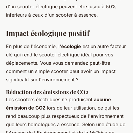
d'un scooter électrique peuvent être jusqu'à 50%
inférieurs à ceux d'un scooter à essence.
Impact écologique positif
En plus de l'économie, l'
écologie
est un autre facteur
clé qui rend le scooter électrique idéal pour vos
déplacements. Vous vous demandez peut-être
comment un simple scooter peut avoir un impact
significatif sur l'environnement ?
Réduction des émissions de CO2
Les scooters électriques ne produisent
aucune
émission de CO2
lors de leur utilisation, ce qui les
rend beaucoup plus respectueux de l'environnement
que leurs homologues à essence. Selon une étude de
l'
Agence de l'Environnement et de la Maîtrise de