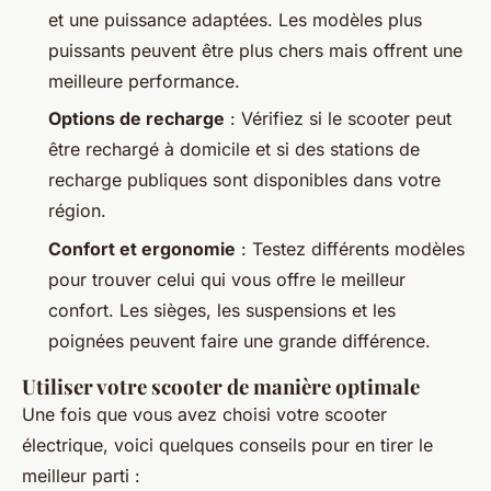
et une puissance adaptées. Les modèles plus
puissants peuvent être plus chers mais offrent une
meilleure performance.
Options de recharge
: Vérifiez si le scooter peut
être rechargé à domicile et si des stations de
recharge publiques sont disponibles dans votre
région.
Confort et ergonomie
: Testez différents modèles
pour trouver celui qui vous offre le meilleur
confort. Les sièges, les suspensions et les
poignées peuvent faire une grande différence.
Utiliser votre scooter de manière optimale
Une fois que vous avez choisi votre scooter
électrique, voici quelques conseils pour en tirer le
meilleur parti :