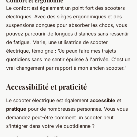
Confort et ergonomie
Le confort est également un point fort des scooters
électriques. Avec des sièges ergonomiques et des
suspensions conçues pour absorber les chocs, vous
pouvez parcourir de longues distances sans ressentir
de fatigue.
Marie, une utilisatrice de scooter
électrique
, témoigne :
"Je peux faire mes trajets
quotidiens sans me sentir épuisée à l'arrivée. C'est un
vrai changement par rapport à mon ancien scooter."
Accessibilité et praticité
Le scooter électrique est également
accessible
et
pratique
pour de nombreuses personnes. Vous vous
demandez peut-être comment un scooter peut
s'intégrer dans votre vie quotidienne ?