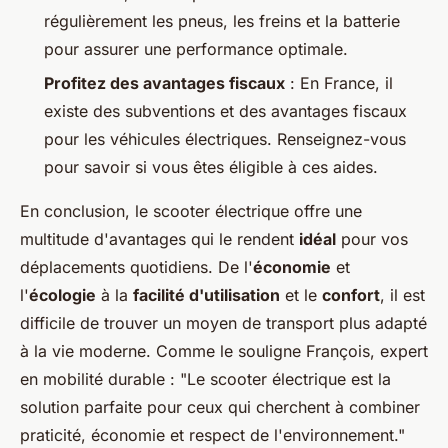
régulièrement les pneus, les freins et la batterie
pour assurer une performance optimale.
Profitez des avantages fiscaux
: En France, il
existe des subventions et des avantages fiscaux
pour les véhicules électriques. Renseignez-vous
pour savoir si vous êtes éligible à ces aides.
En conclusion, le scooter électrique offre une
multitude d'avantages qui le rendent
idéal
pour vos
déplacements quotidiens. De l'
économie
et
l'
écologie
à la
facilité d'utilisation
et le
confort
, il est
difficile de trouver un moyen de transport plus adapté
à la vie moderne. Comme le souligne
François, expert
en mobilité durable
:
"Le scooter électrique est la
solution parfaite pour ceux qui cherchent à combiner
praticité, économie et respect de l'environnement."