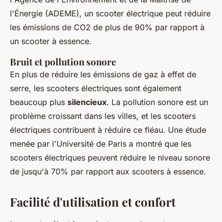
l'Énergie
(ADEME), un scooter électrique peut réduire
les émissions de CO2 de plus de 90% par rapport à
un scooter à essence.
Bruit et pollution sonore
En plus de réduire les émissions de gaz à effet de
serre, les scooters électriques sont également
beaucoup plus
silencieux
. La pollution sonore est un
problème croissant dans les villes, et les scooters
électriques contribuent à réduire ce fléau. Une étude
menée par l'
Université de Paris
a montré que les
scooters électriques peuvent réduire le niveau sonore
de jusqu'à 70% par rapport aux scooters à essence.
Facilité d'utilisation et confort