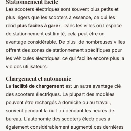
Stationnement facile
Les scooters électriques sont souvent plus petits et
plus légers que les scooters à essence, ce qui les
rend
plus faciles à garer
. Dans les villes où l'espace
de stationnement est limité, cela peut être un
avantage considérable. De plus, de nombreuses villes
offrent des zones de stationnement spécifiques pour
les véhicules électriques, ce qui facilite encore plus la
vie des utilisateurs.
Chargement et autonomie
La
facilité de chargement
est un autre avantage clé
des scooters électriques. La plupart des modèles
peuvent être rechargés à domicile ou au travail,
souvent pendant la nuit ou pendant les heures de
bureau. L'autonomie des scooters électriques a
également considérablement augmenté ces dernières