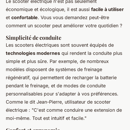
Le scooter électrique n'est pas seulement
économique et écologique, il est aussi
facile à utiliser
et
confortable
. Vous vous demandez peut-être
comment un scooter peut améliorer votre quotidien ?
Simplicité de conduite
Les scooters électriques sont souvent équipés de
technologies modernes
qui rendent la conduite plus
simple et plus sûre. Par exemple, de nombreux
modèles disposent de systèmes de freinage
régénératif, qui permettent de recharger la batterie
pendant le freinage, et de modes de conduite
personnalisables pour s'adapter à vos préférences.
Comme le dit
Jean-Pierre, utilisateur de scooter
électrique
:
"C'est comme conduire une extension de
moi-même. Tout est intuitif et facile."