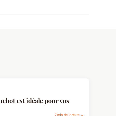
nebot est idéale pour vos
7 min de lecture →