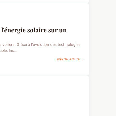
l'énergie solaire sur un
voiliers. Grâce à l'évolution des technologies
ble. Ins...
5 min de lecture →